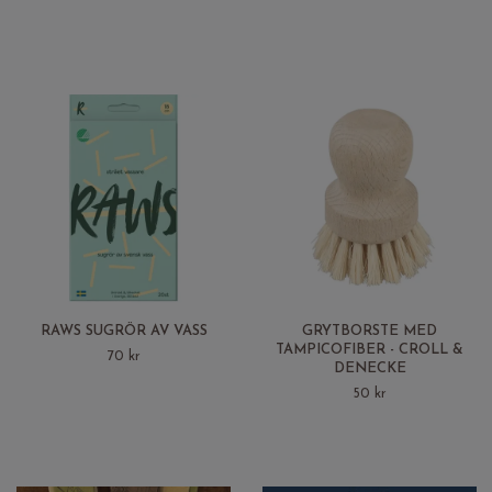
RAWS SUGRÖR AV VASS
GRYTBORSTE MED
TAMPICOFIBER - CROLL &
70 kr
DENECKE
50 kr