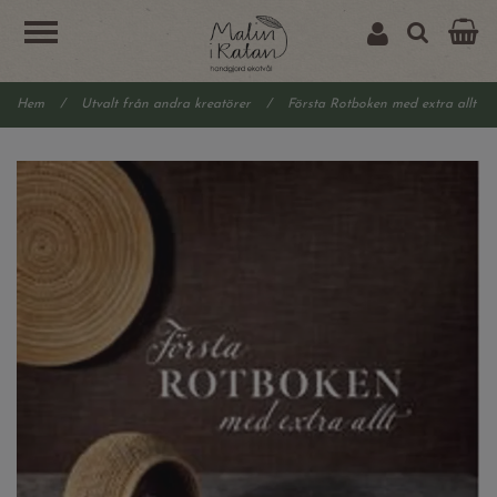
Hem
/
Utvalt från andra kreatörer
/
Första Rotboken med extra allt