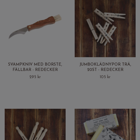
SVAMPKNIV MED BORSTE,
JUMBOKLÄDNYPOR TRÄ,
FÄLLBAR - REDECKER
20ST - REDECKER
295 kr
105 kr