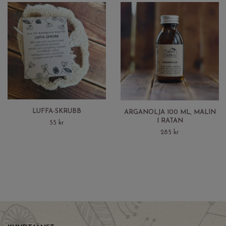
LUFFA-SKRUBB
ARGANOLJA 100 ML, MALIN
I RATAN
55 kr
285 kr