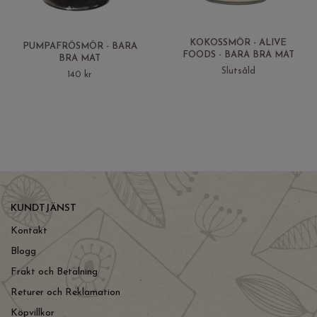
KOKOSSMÖR - ALIVE
PUMPAFRÖSMÖR - BARA
FOODS - BARA BRA MAT
BRA MAT
Slutsåld
140 kr
KUNDTJÄNST
Kontakt
Blogg
Frakt och Betalning
Returer och Reklamation
Köpvillkor