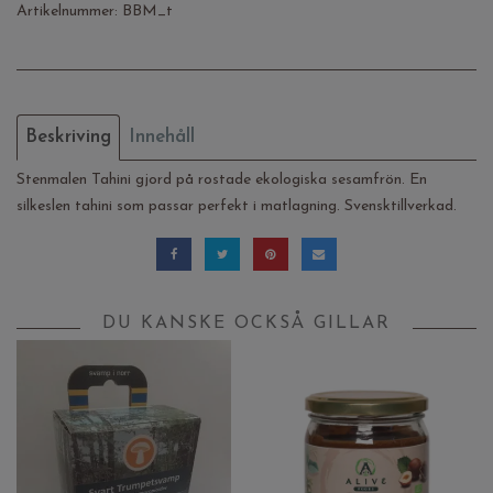
Artikelnummer:
BBM_t
Beskriving
Innehåll
Stenmalen Tahini gjord på rostade ekologiska sesamfrön. En
silkeslen tahini som passar perfekt i matlagning. Svensktillverkad.
DU KANSKE OCKSÅ GILLAR