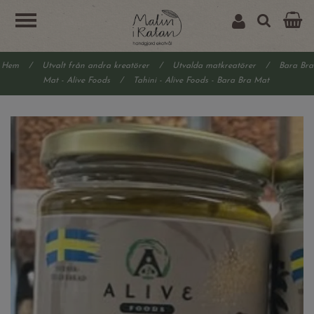
Hem
/
Utvalt från andra kreatörer
/
Utvalda matkreatörer
/
Bara Bra
Mat - Alive Foods
/
Tahini - Alive Foods - Bara Bra Mat