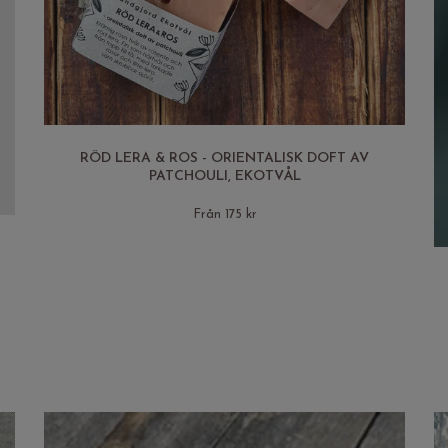
RÖD LERA & ROS - ORIENTALISK DOFT AV
PATCHOULI, EKOTVÅL
Från 175 kr