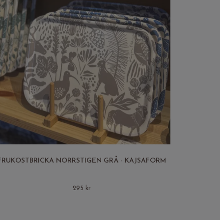
FRUKOSTBRICKA NORRSTIGEN GRÅ - KAJSAFORM
295 kr