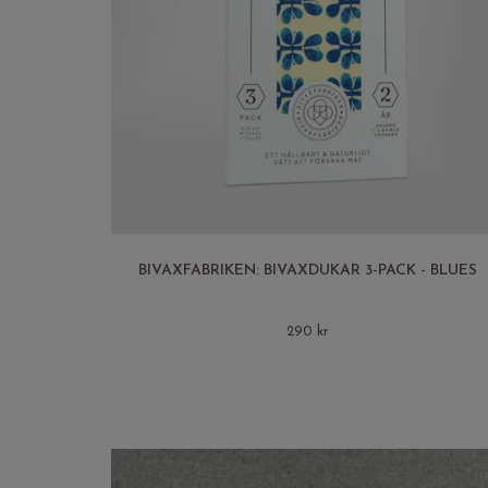
BIVAXFABRIKEN: BIVAXDUKAR 3-PACK - BLUES
290 kr