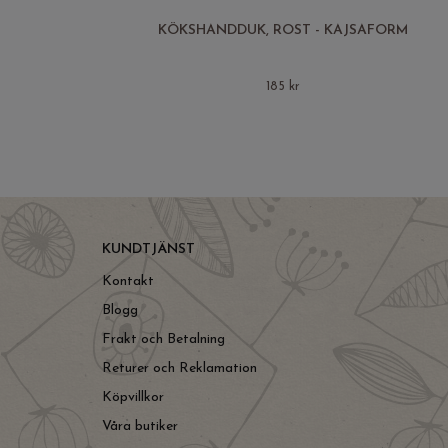
KÖKSHANDDUK, ROST - KAJSAFORM
185 kr
KUNDTJÄNST
Kontakt
Blogg
Frakt och Betalning
Returer och Reklamation
Köpvillkor
Våra butiker