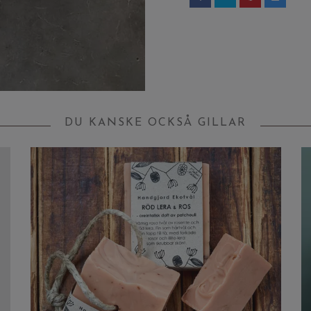
DU KANSKE OCKSÅ GILLAR