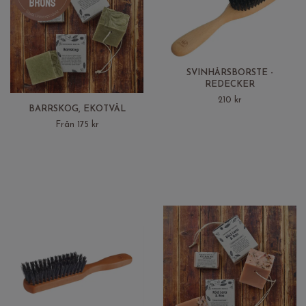
SVINHÅRSBORSTE -
REDECKER
210 kr
BARRSKOG, EKOTVÅL
Från 175 kr