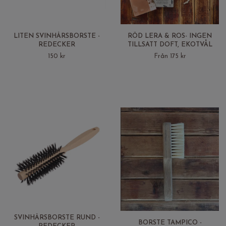
LITEN SVINHÅRSBORSTE -
RÖD LERA & ROS- INGEN
REDECKER
TILLSATT DOFT, EKOTVÅL
150 kr
Från 175 kr
SVINHÅRSBORSTE RUND -
BORSTE TAMPICO -