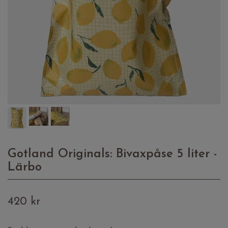
Gotland Originals: Bivaxpåse 5 liter -
Lärbo
420 kr