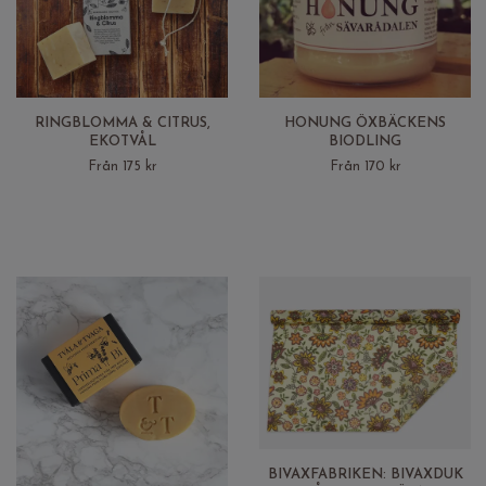
RINGBLOMMA & CITRUS,
HONUNG ÖXBÄCKENS
EKOTVÅL
BIODLING
Från 175 kr
Från 170 kr
BIVAXFABRIKEN: BIVAXDUK