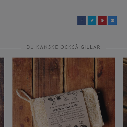
DU KANSKE OCKSÅ GILLAR