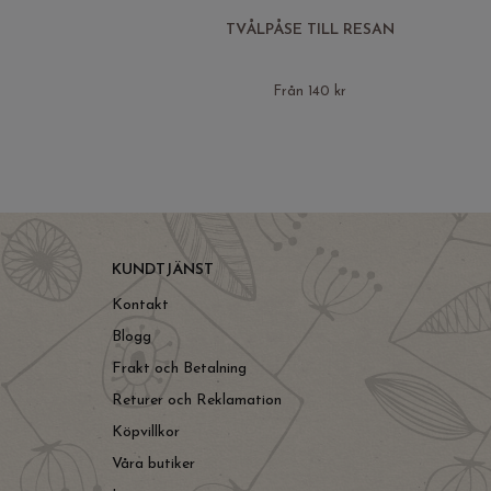
TVÅLPÅSE TILL RESAN
Från 140 kr
KUNDTJÄNST
Kontakt
Blogg
Frakt och Betalning
Returer och Reklamation
Köpvillkor
Våra butiker