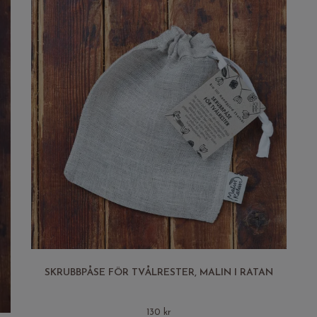
SKRUBBPÅSE FÖR TVÅLRESTER, MALIN I RATAN
130 kr