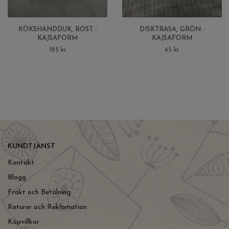
KÖKSHANDDUK, ROST -
DISKTRASA, GRÖN -
KAJSAFORM
KAJSAFORM
185 kr
45 kr
KUNDTJÄNST
Kontakt
Blogg
Frakt och Betalning
Returer och Reklamation
Köpvillkor