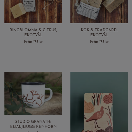
RINGBLOMMA & CITRUS,
KÖK & TRÄDGÅRD,
EKOTVÅL
EKOTVÅL
Från 175 kr
Från 175 kr
STUDIO GRANATH:
EMALJMUGG RENHORN