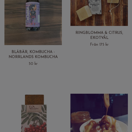
RINGBLOMMA & CITRUS,
EKOTVÅL
Från 175 kr
BLÅBÄR, KOMBUCHA -
NORRLANDS KOMBUCHA
50 kr