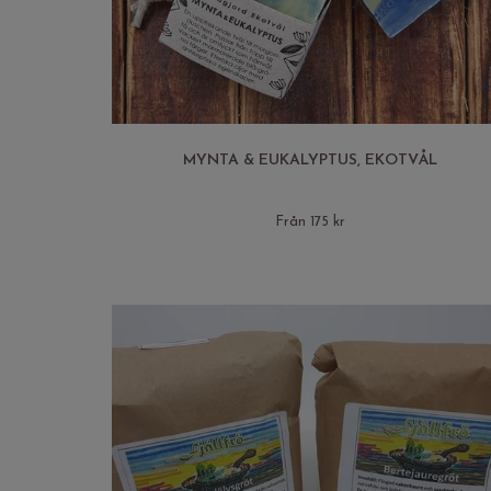
MYNTA & EUKALYPTUS, EKOTVÅL
Från 175 kr