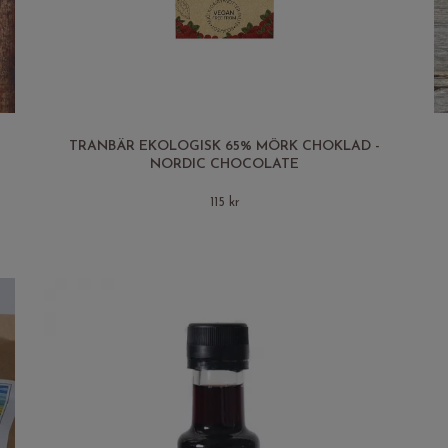
TRANBÄR EKOLOGISK 65% MÖRK CHOKLAD -
NORDIC CHOCOLATE
115 kr