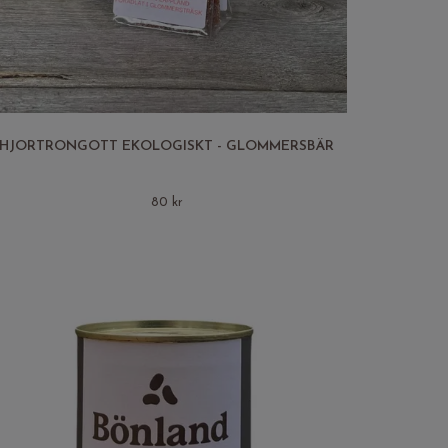
HJORTRONGOTT EKOLOGISKT - GLOMMERSBÄR
80 kr