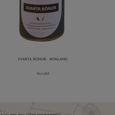
SVARTA BÖNOR - BÖNLAND
Slutsåld