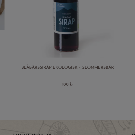
BLÅBÄRSSIRAP EKOLOGISK - GLOMMERSBÄR
100 kr