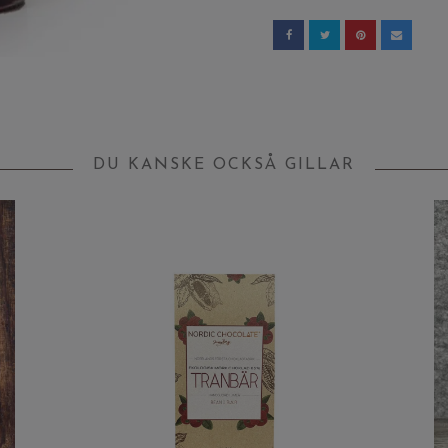
DU KANSKE OCKSÅ GILLAR