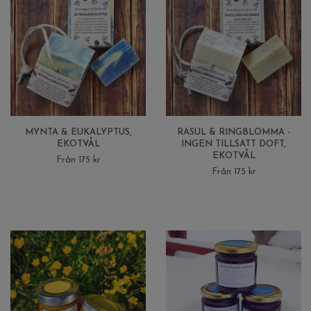
MYNTA & EUKALYPTUS,
RASUL & RINGBLOMMA -
EKOTVÅL
INGEN TILLSATT DOFT,
EKOTVÅL
Från 175 kr
Från 175 kr