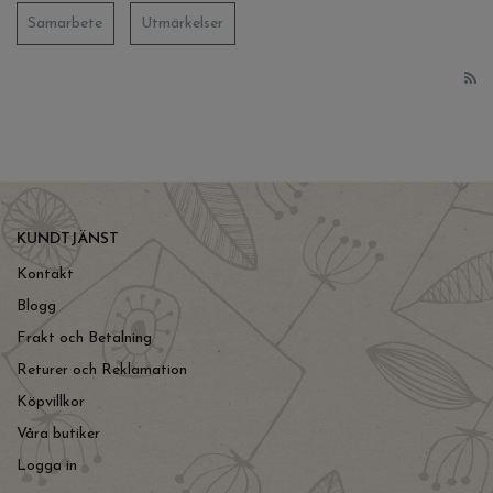
Samarbete
Utmärkelser
KUNDTJÄNST
Kontakt
Blogg
Frakt och Betalning
Returer och Reklamation
Köpvillkor
Våra butiker
Logga in