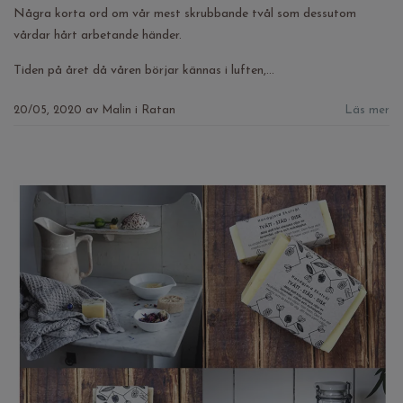
Några korta ord om vår mest skrubbande tvål som dessutom
vårdar hårt arbetande händer.
Tiden på året då våren börjar kännas i luften,...
20/05, 2020
av
Malin i Ratan
Läs mer