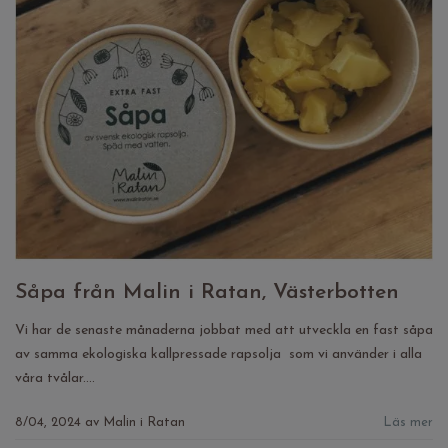
Såpa från Malin i Ratan, Västerbotten
Vi har de senaste månaderna jobbat med att utveckla en fast såpa
av samma ekologiska kallpressade rapsolja som vi använder i alla
våra tvålar....
8/04, 2024
av
Malin i Ratan
Läs mer