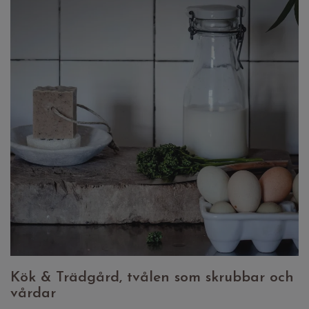
Kök & Trädgård, tvålen som skrubbar och
vårdar