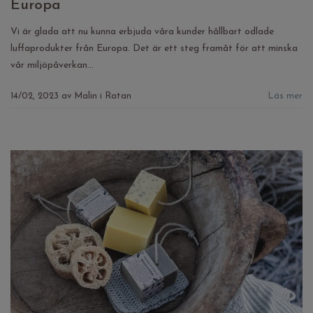
Europa
Vi är glada att nu kunna erbjuda våra kunder hållbart odlade
luffaprodukter från Europa. Det är ett steg framåt för att minska
vår miljöpåverkan...
14/02, 2023
av
Malin i Ratan
Läs mer