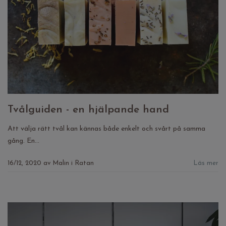
Tvålguiden - en hjälpande hand
Att välja rätt tvål kan kännas både enkelt och svårt på samma
gång. En...
16/12, 2020
av
Malin i Ratan
Läs mer