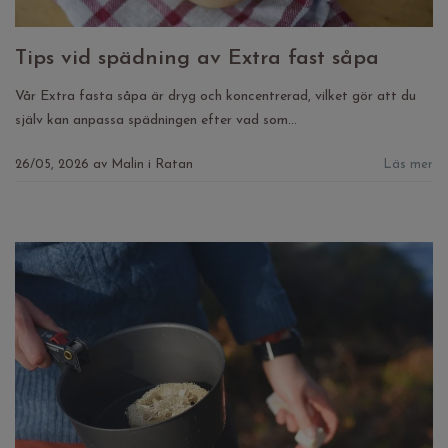
Tips vid spädning av Extra fast såpa
Vår Extra fasta såpa är dryg och koncentrerad, vilket gör att du
själv kan anpassa spädningen efter vad som...
26/05, 2026
av
Malin i Ratan
Läs mer