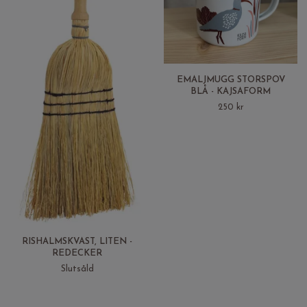
EMALJMUGG STORSPOV
BLÅ - KAJSAFORM
250 kr
RISHALMSKVAST, LITEN -
REDECKER
Slutsåld