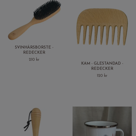
SVINHÅRSBORSTE -
REDECKER
210 kr
KAM - GLESTANDAD -
REDECKER
120 kr