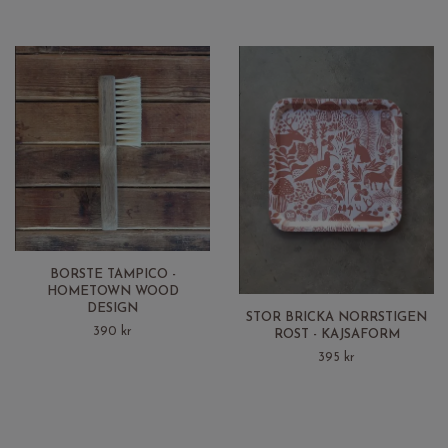
BORSTE TAMPICO -
HOMETOWN WOOD
DESIGN
STOR BRICKA NORRSTIGEN
390 kr
ROST - KAJSAFORM
395 kr