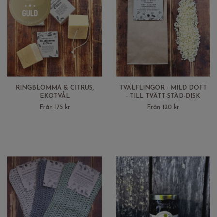
RINGBLOMMA & CITRUS,
TVÅLFLINGOR - MILD DOFT
EKOTVÅL
- TILL TVÄTT-STÄD-DISK
Från 175 kr
Från 120 kr