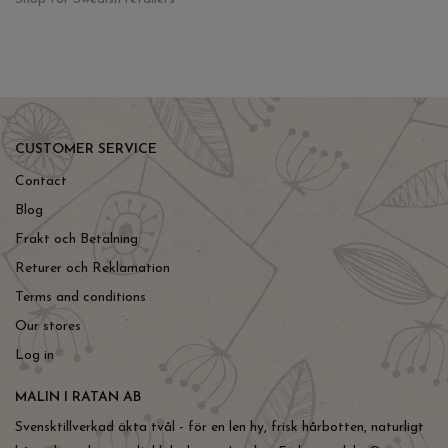
CUSTOMER SERVICE
Contact
Blog
Frakt och Betalning
Returer och Reklamation
Terms and conditions
Our stores
Log in
MALIN I RATAN AB
Svensktillverkad äkta tvål - för en len hy, frisk hårbotten, naturligt