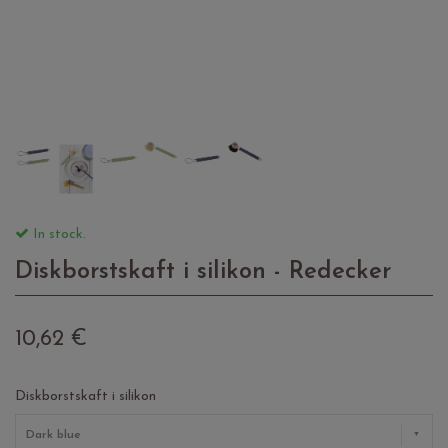
In stock.
Diskborstskaft i silikon - Redecker
10,62 €
Diskborstskaft i silikon
Dark blue