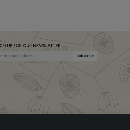
IGN UP FOR OUR NEWSLETTER
Subscribe