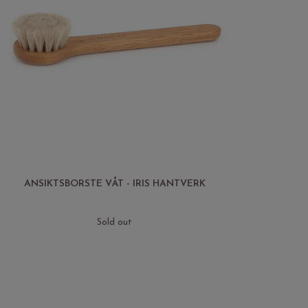
ANSIKTSBORSTE VÅT - IRIS HANTVERK
Sold out