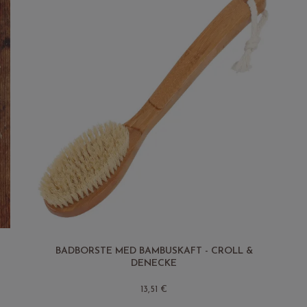
BADBORSTE MED BAMBUSKAFT - CROLL &
DENECKE
13,51 €