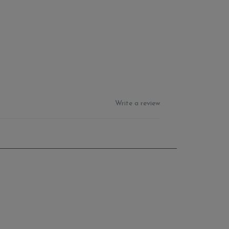
Write a review