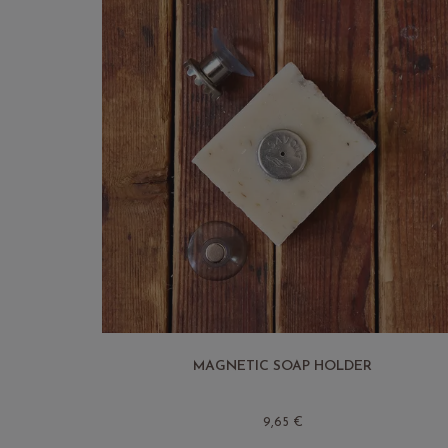
MAGNETIC SOAP HOLDER
9,65 €