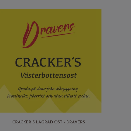
CRACKER´S LAGRAD OST - DRAVERS