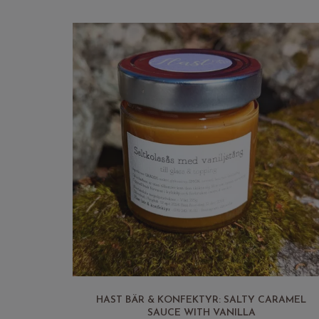
HAST BÄR & KONFEKTYR: SALTY CARAMEL
SAUCE WITH VANILLA