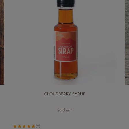
CLOUDBERRY SYRUP
Sold out
(2)