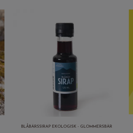
BLÅBÄRSSIRAP EKOLOGISK - GLOMMERSBÄR