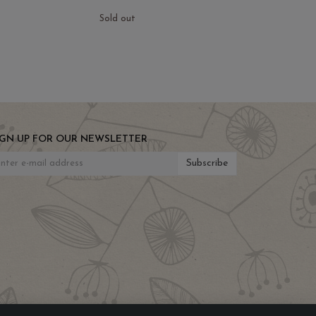
Sold out
IGN UP FOR OUR NEWSLETTER
Subscribe