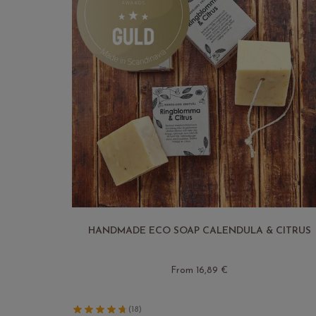
HANDMADE ECO SOAP CALENDULA & CITRUS
From 16,89 €
(18)