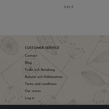
9,65 €
CUSTOMER SERVICE
Contact
Blog
Frakt och Betalning
Returer och Reklamation
Terms and conditions
Our stores
Log in