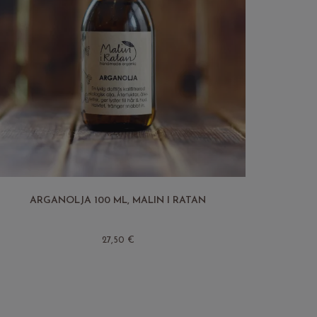
ARGANOLJA 100 ML, MALIN I RATAN
27,50 €