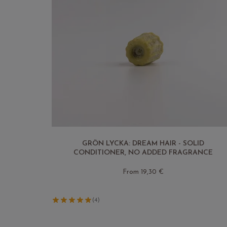
GRÖN LYCKA: DREAM HAIR - SOLID
CONDITIONER, NO ADDED FRAGRANCE
From 19,30 €
(4)