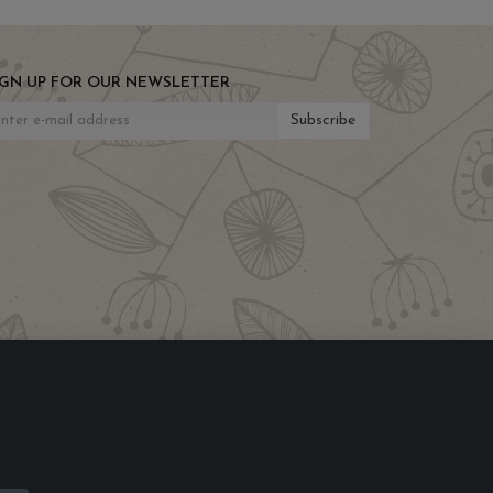
IGN UP FOR OUR NEWSLETTER
Subscribe