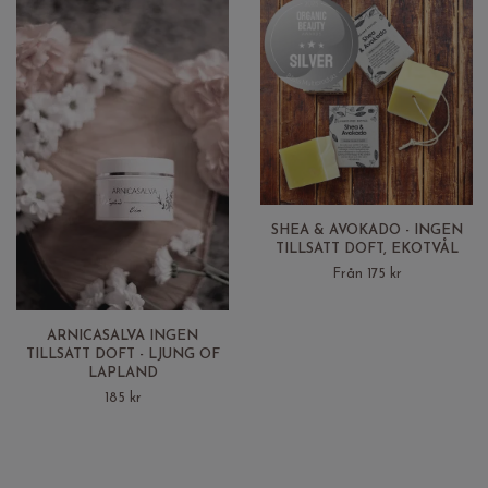
SHEA & AVOKADO - INGEN
TILLSATT DOFT, EKOTVÅL
Från 175 kr
ARNICASALVA INGEN
TILLSATT DOFT - LJUNG OF
LAPLAND
185 kr