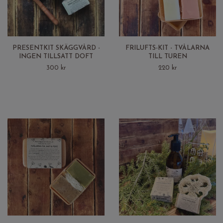
PRESENTKIT SKÄGGVÅRD -
FRILUFTS-KIT - TVÅLARNA
INGEN TILLSATT DOFT
TILL TUREN
300 kr
220 kr