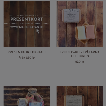
PRESENTKORT DIGITALT
FRILUFTS-KIT - TVÅLARNA
TILL TUREN
Från 250 kr
220 kr