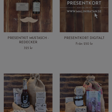
PRESENTKIT MUSTASCH -
PRESENTKORT DIGITALT
REDECKER
Från 250 kr
325 kr