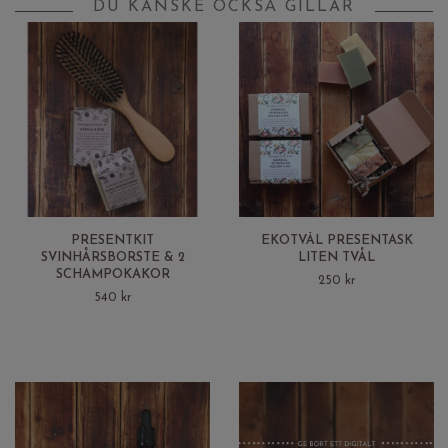
DU KANSKE OCKSÅ GILLAR
PRESENTKIT
EKOTVÅL PRESENTASK
SVINHÅRSBORSTE & 2
LITEN TVÅL
SCHAMPOKAKOR
250 kr
540 kr